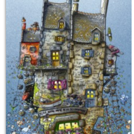
Commander
Kontakt Galerie