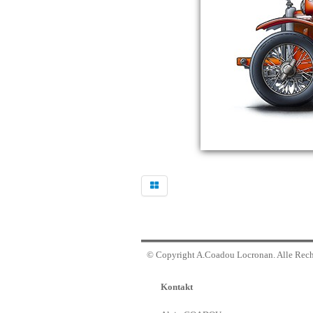
© Copyright A.Coadou Locronan. Alle Rech
Kontakt