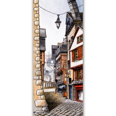
Commander
Contact galerie