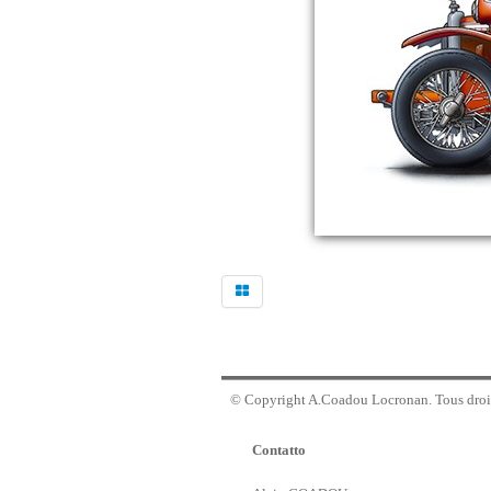
© Copyright A.Coadou Locronan. Tous droit
Contatto