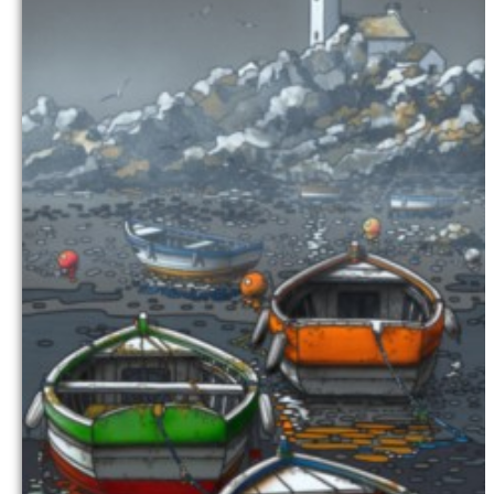
Commander
Kontakt Galerie