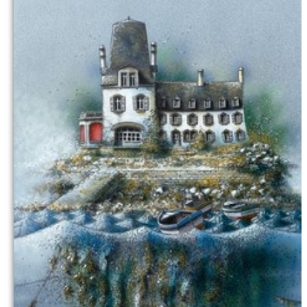
Commander
contacto galeria